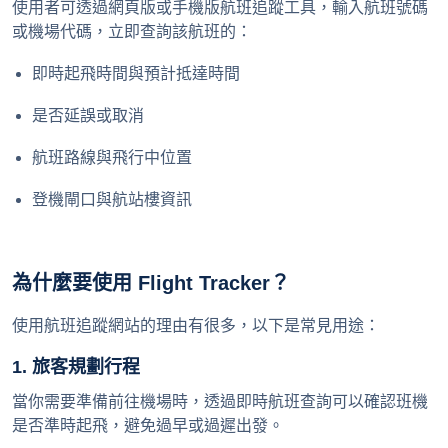
使用者可透過網頁版或手機版航班追蹤工具，輸入航班號碼
或機場代碼，立即查詢該航班的：
即時起飛時間與預計抵達時間
是否延誤或取消
航班路線與飛行中位置
登機閘口與航站樓資訊
為什麼要使用 Flight Tracker？
使用航班追蹤網站的理由有很多，以下是常見用途：
1. 旅客規劃行程
當你需要準備前往機場時，透過即時航班查詢可以確認班機
是否準時起飛，避免過早或過遲出發。