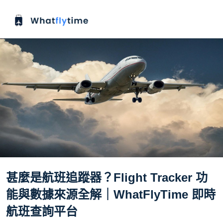
甚麼是航班追蹤器？Flight Tracker 功
能與數據來源全解｜WhatFlyTime 即時
航班查詢平台