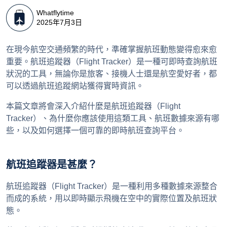
Whatflytime
2025年7月3日
在現今航空交通頻繁的時代，準確掌握航班動態變得愈來愈
重要。航班追蹤器（Flight Tracker）是一種可即時查詢航班
狀況的工具，無論你是旅客、接機人士還是航空愛好者，都
可以透過航班追蹤網站獲得實時資訊。
本篇文章將會深入介紹什麼是航班追蹤器（Flight 
Tracker）、為什麼你應該使用這類工具、航班數據來源有哪
些，以及如何選擇一個可靠的即時航班查詢平台。
航班追蹤器是甚麼？
航班追蹤器（Flight Tracker）是一種利用多種數據來源整合
而成的系統，用以即時顯示飛機在空中的實際位置及航班狀
態。