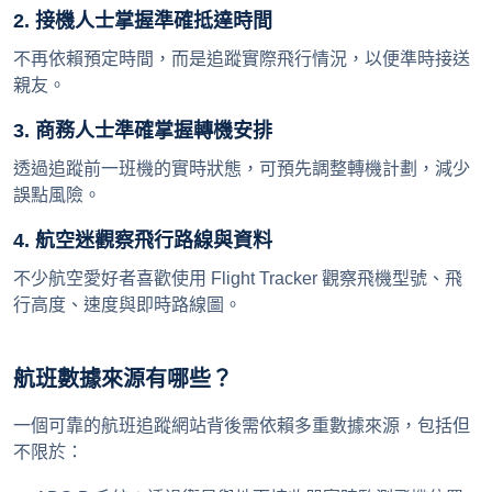
2. 接機人士掌握準確抵達時間
不再依賴預定時間，而是追蹤實際飛行情況，以便準時接送
親友。
3. 商務人士準確掌握轉機安排
透過追蹤前一班機的實時狀態，可預先調整轉機計劃，減少
誤點風險。
4. 航空迷觀察飛行路線與資料
不少航空愛好者喜歡使用 Flight Tracker 觀察飛機型號、飛
行高度、速度與即時路線圖。
航班數據來源有哪些？
一個可靠的航班追蹤網站背後需依賴多重數據來源，包括但
不限於：