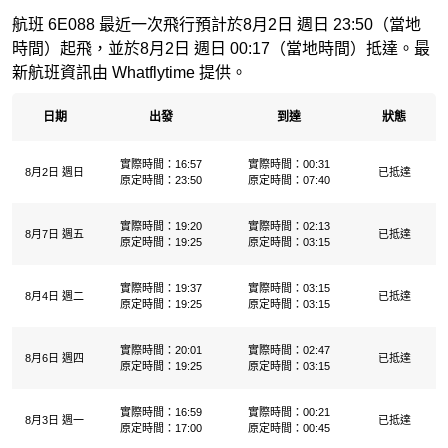
航班 6E088 最近一次飛行預計於8月2日 週日 23:50（當地
時間）起飛，並於8月2日 週日 00:17（當地時間）抵達。最
新航班資訊由 Whatflytime 提供。
日期
出發
到達
狀態
實際時間：16:57
實際時間：00:31
8月2日 週日
已抵達
原定時間：23:50
原定時間：07:40
實際時間：19:20
實際時間：02:13
8月7日 週五
已抵達
原定時間：19:25
原定時間：03:15
實際時間：19:37
實際時間：03:15
8月4日 週二
已抵達
原定時間：19:25
原定時間：03:15
實際時間：20:01
實際時間：02:47
8月6日 週四
已抵達
原定時間：19:25
原定時間：03:15
實際時間：16:59
實際時間：00:21
8月3日 週一
已抵達
原定時間：17:00
原定時間：00:45