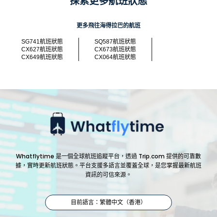
探索更多航班狀態
更多飛往海得拉巴的航班
SG741航班狀態
SQ587航班狀態
CX627航班狀態
CX673航班狀態
CX649航班狀態
CX064航班狀態
Whatflytime 是一個全球航班追蹤平台，透過 Trip.com 提供的可靠數
據，實時更新航班狀態。平台支援多語言並覆蓋全球，是您掌握最新航班
資訊的可信來源。
目前語言：繁體中文（香港）