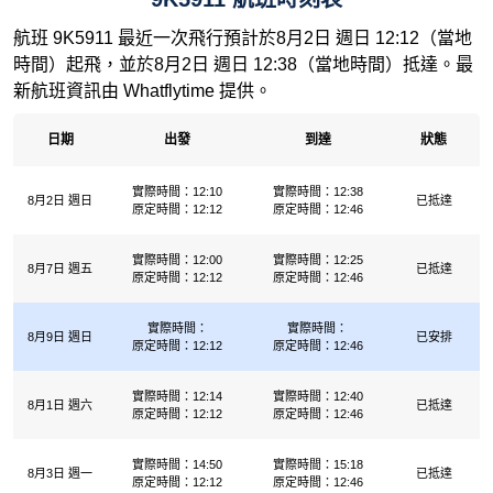
航班 9K5911 最近一次飛行預計於8月2日 週日 12:12（當地
時間）起飛，並於8月2日 週日 12:38（當地時間）抵達。最
新航班資訊由 Whatflytime 提供。
日期
出發
到達
狀態
實際時間：12:10
實際時間：12:38
8月2日 週日
已抵達
原定時間：12:12
原定時間：12:46
實際時間：12:00
實際時間：12:25
8月7日 週五
已抵達
原定時間：12:12
原定時間：12:46
實際時間：
實際時間：
8月9日 週日
已安排
原定時間：12:12
原定時間：12:46
實際時間：12:14
實際時間：12:40
8月1日 週六
已抵達
原定時間：12:12
原定時間：12:46
實際時間：14:50
實際時間：15:18
8月3日 週一
已抵達
原定時間：12:12
原定時間：12:46