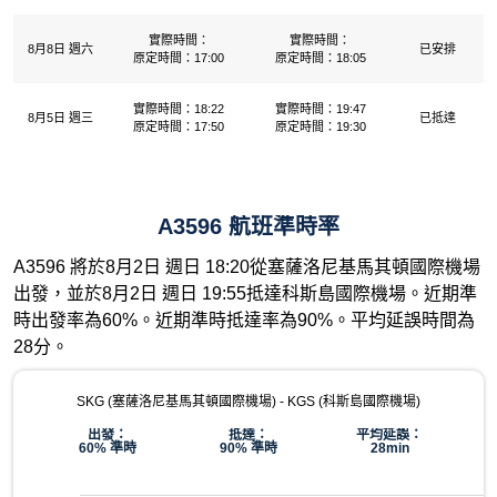
實際時間：
實際時間：
8月8日 週六
已安排
原定時間：17:00
原定時間：18:05
實際時間：18:22
實際時間：19:47
8月5日 週三
已抵達
原定時間：17:50
原定時間：19:30
A3596 航班準時率
A3596 將於8月2日 週日 18:20從塞薩洛尼基馬其頓國際機場
出發，並於8月2日 週日 19:55抵達科斯島國際機場。近期準
時出發率為60%。近期準時抵達率為90%。平均延誤時間為
28分。
SKG (塞薩洛尼基馬其頓國際機場) - KGS (科斯島國際機場)
出發：
抵達：
平均延誤：
60% 準時
90% 準時
28min