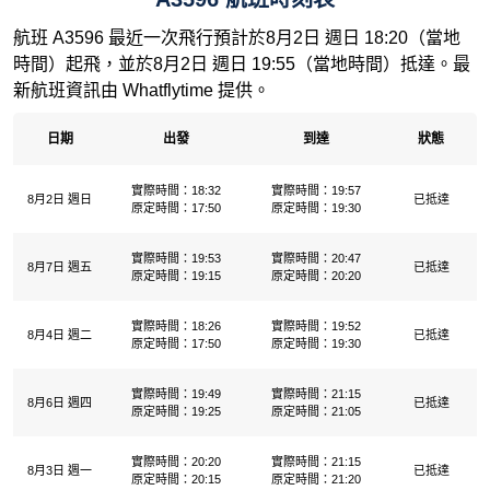
航班 A3596 最近一次飛行預計於8月2日 週日 18:20（當地
時間）起飛，並於8月2日 週日 19:55（當地時間）抵達。最
新航班資訊由 Whatflytime 提供。
日期
出發
到達
狀態
實際時間：18:32
實際時間：19:57
8月2日 週日
已抵達
原定時間：17:50
原定時間：19:30
實際時間：19:53
實際時間：20:47
8月7日 週五
已抵達
原定時間：19:15
原定時間：20:20
實際時間：18:26
實際時間：19:52
8月4日 週二
已抵達
原定時間：17:50
原定時間：19:30
實際時間：19:49
實際時間：21:15
8月6日 週四
已抵達
原定時間：19:25
原定時間：21:05
實際時間：20:20
實際時間：21:15
8月3日 週一
已抵達
原定時間：20:15
原定時間：21:20