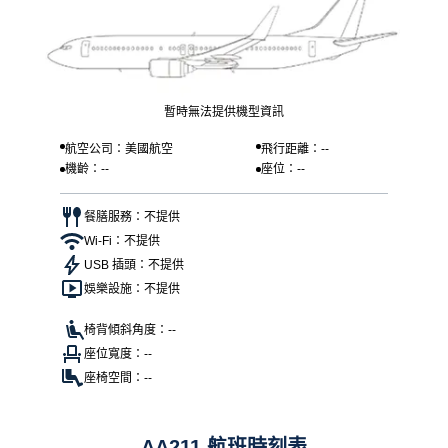
暫時無法提供機型資訊
航空公司：美國航空
飛行距離：--
機齡：--
座位：--
餐膳服務：不提供
Wi-Fi：不提供
USB 插頭：不提供
娛樂設施：不提供
椅背傾斜角度：--
座位寬度：--
座椅空間：--
AA211 航班時刻表