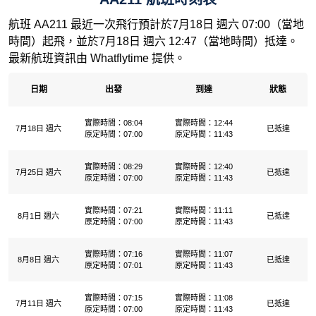
航班 AA211 最近一次飛行預計於7月18日 週六 07:00（當地
時間）起飛，並於7月18日 週六 12:47（當地時間）抵達。
最新航班資訊由 Whatflytime 提供。
日期
出發
到達
狀態
實際時間：08:04
實際時間：12:44
7月18日 週六
已抵達
原定時間：07:00
原定時間：11:43
實際時間：08:29
實際時間：12:40
7月25日 週六
已抵達
原定時間：07:00
原定時間：11:43
實際時間：07:21
實際時間：11:11
8月1日 週六
已抵達
原定時間：07:00
原定時間：11:43
實際時間：07:16
實際時間：11:07
8月8日 週六
已抵達
原定時間：07:01
原定時間：11:43
實際時間：07:15
實際時間：11:08
7月11日 週六
已抵達
原定時間：07:00
原定時間：11:43