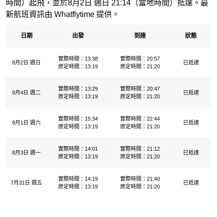
時間）起飛，並於8月2日 週日 21:14（當地時間）抵達。最
新航班資訊由 Whatflytime 提供。
日期
出發
到達
狀態
實際時間：13:38
實際時間：20:57
8月2日 週日
已抵達
原定時間：13:19
原定時間：21:20
實際時間：13:29
實際時間：20:47
8月4日 週二
已抵達
原定時間：13:19
原定時間：21:20
實際時間：15:34
實際時間：22:44
8月1日 週六
已抵達
原定時間：13:19
原定時間：21:20
實際時間：14:01
實際時間：21:12
8月3日 週一
已抵達
原定時間：13:19
原定時間：21:20
實際時間：14:19
實際時間：21:40
7月31日 週五
已抵達
原定時間：13:19
原定時間：21:20