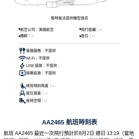
暫時無法提供機型資訊
航空公司：美國航空
飛行距離：--
機齡：--
座位：--
餐膳服務：不提供
Wi-Fi：不提供
USB 插頭：不提供
娛樂設施：不提供
椅背傾斜角度：--
座位寬度：--
座椅空間：--
AA2465 航班時刻表
航班 AA2465 最近一次飛行預計於8月2日 週日 13:19（當地