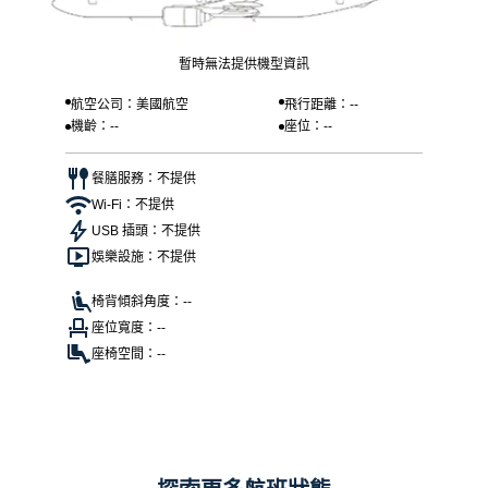
暫時無法提供機型資訊
航空公司：美國航空
飛行距離：--
機齡：--
座位：--
餐膳服務：不提供
Wi-Fi：不提供
USB 插頭：不提供
娛樂設施：不提供
椅背傾斜角度：--
座位寬度：--
座椅空間：--