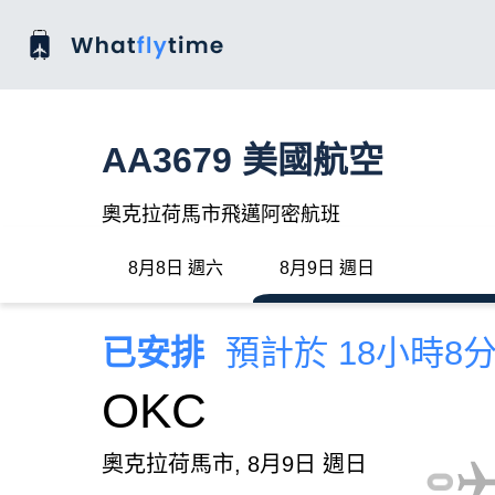
AA3679 美國航空
奧克拉荷馬市飛邁阿密航班
8月8日 週六
8月9日 週日
已安排
預計於 18小時8
OKC
奧克拉荷馬市, 8月9日 週日