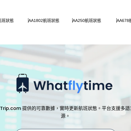
1航班狀態
AA1802航班狀態
AA250航班狀態
AA67
，透過 Trip.com 提供的可靠數據，實時更新航班狀態。平台支
源。