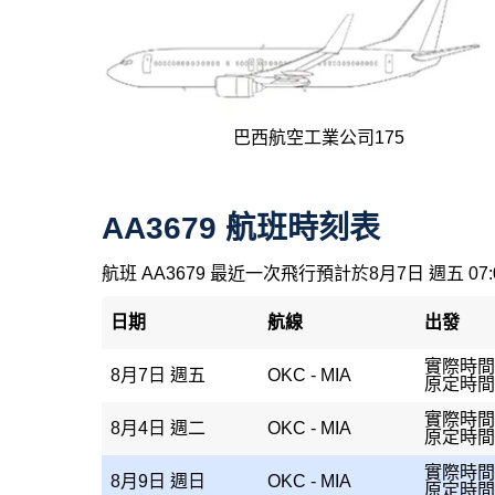
巴西航空工業公司175
AA3679 航班時刻表
航班 AA3679 最近一次飛行預計於8月7日 週五 07
日期
航線
出發
實際時間：
8月7日 週五
OKC - MIA
原定時間：
實際時間：
8月4日 週二
OKC - MIA
原定時間：
實際時間
8月9日 週日
OKC - MIA
原定時間：