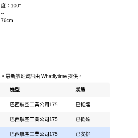
度：100°
--
76cm
最新航班資訊由 Whatflytime 提供。
機型
狀態
巴西航空工業公司175
已抵達
巴西航空工業公司175
已抵達
巴西航空工業公司175
已安排