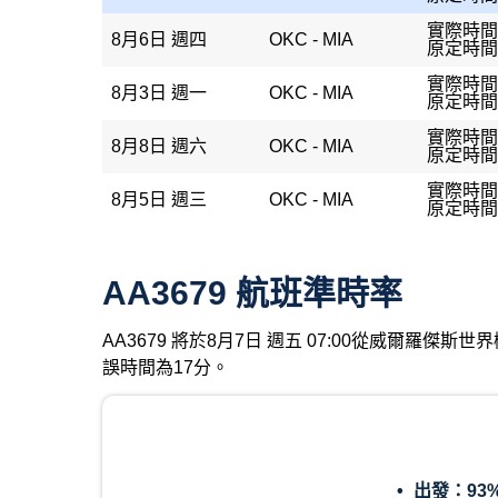
實際時間：
8月6日 週四
OKC - MIA
原定時間：
實際時間：
8月3日 週一
OKC - MIA
原定時間：
實際時間：
8月8日 週六
OKC - MIA
原定時間：
實際時間：
8月5日 週三
OKC - MIA
原定時間：
AA3679 航班準時率
AA3679 將於8月7日 週五 07:00從威爾羅
誤時間為17分。
出發：
93