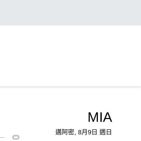
MIA
邁阿密, 8月9日 週日