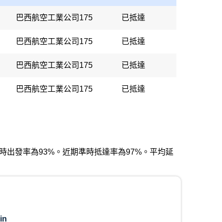
巴西航空工業公司175
已抵達
巴西航空工業公司175
已抵達
巴西航空工業公司175
已抵達
巴西航空工業公司175
已抵達
近期準時出發率為93%。近期準時抵達率為97%。平均延
in