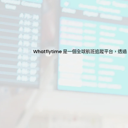
Whatflytime 是一個全球航班追蹤平台