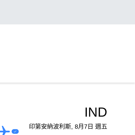
IND
印第安納波利斯, 8月7日 週五