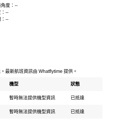
角度：--
：--
：--
最新航班資訊由 Whatflytime 提供。
機型
狀態
暫時無法提供機型資訊
已抵達
暫時無法提供機型資訊
已抵達