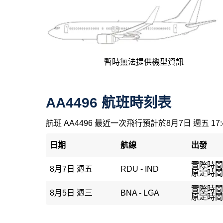
暫時無法提供機型資訊
AA4496 航班時刻表
航班 AA4496 最近一次飛行預計於8月7日 週五 17
日期
航線
出發
實際時間：
8月7日 週五
RDU - IND
原定時間：
實際時間：
8月5日 週三
BNA - LGA
原定時間：