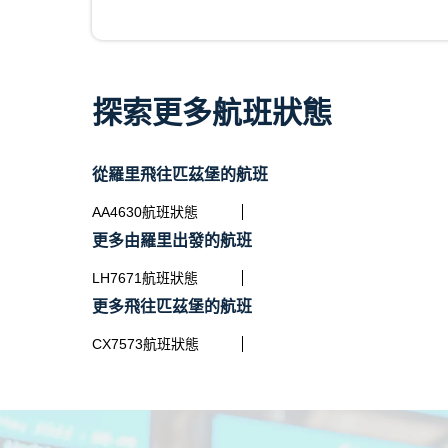
探索更多航班狀態
從羅里飛往匹茲堡的航班
AA4630航班狀態
更多由羅里出發的航班
LH7671航班狀態
更多飛往匹茲堡的航班
CX7573航班狀態