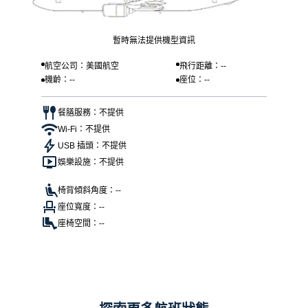
暫時無法提供機型資訊
航空公司：美國航空
飛行距離：--
機齡：--
座位：--
餐膳服務：不提供
Wi-Fi：不提供
USB 插頭：不提供
娛樂設施：不提供
椅背傾斜角度：--
座位寬度：--
座椅空間：--