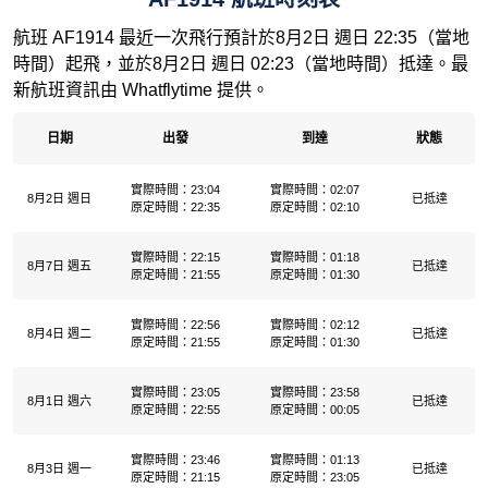
航班 AF1914 最近一次飛行預計於8月2日 週日 22:35（當地
時間）起飛，並於8月2日 週日 02:23（當地時間）抵達。最
新航班資訊由 Whatflytime 提供。
日期
出發
到達
狀態
實際時間：23:04
實際時間：02:07
8月2日 週日
已抵達
原定時間：22:35
原定時間：02:10
實際時間：22:15
實際時間：01:18
8月7日 週五
已抵達
原定時間：21:55
原定時間：01:30
實際時間：22:56
實際時間：02:12
8月4日 週二
已抵達
原定時間：21:55
原定時間：01:30
實際時間：23:05
實際時間：23:58
8月1日 週六
已抵達
原定時間：22:55
原定時間：00:05
實際時間：23:46
實際時間：01:13
8月3日 週一
已抵達
原定時間：21:15
原定時間：23:05