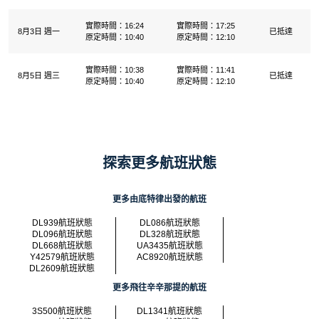
實際時間：16:24
實際時間：17:25
8月3日 週一
已抵達
原定時間：10:40
原定時間：12:10
實際時間：10:38
實際時間：11:41
8月5日 週三
已抵達
原定時間：10:40
原定時間：12:10
探索更多航班狀態
更多由底特律出發的航班
DL939航班狀態
DL086航班狀態
DL096航班狀態
DL328航班狀態
DL668航班狀態
UA3435航班狀態
Y42579航班狀態
AC8920航班狀態
DL2609航班狀態
更多飛往辛辛那提的航班
3S500航班狀態
DL1341航班狀態