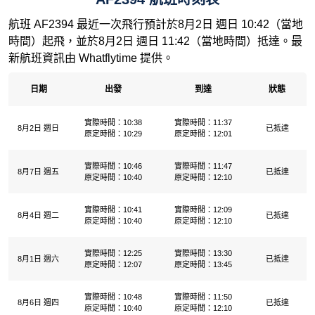
航班 AF2394 最近一次飛行預計於8月2日 週日 10:42（當地
時間）起飛，並於8月2日 週日 11:42（當地時間）抵達。最
新航班資訊由 Whatflytime 提供。
日期
出發
到達
狀態
實際時間：10:38
實際時間：11:37
8月2日 週日
已抵達
原定時間：10:29
原定時間：12:01
實際時間：10:46
實際時間：11:47
8月7日 週五
已抵達
原定時間：10:40
原定時間：12:10
實際時間：10:41
實際時間：12:09
8月4日 週二
已抵達
原定時間：10:40
原定時間：12:10
實際時間：12:25
實際時間：13:30
8月1日 週六
已抵達
原定時間：12:07
原定時間：13:45
實際時間：10:48
實際時間：11:50
8月6日 週四
已抵達
原定時間：10:40
原定時間：12:10