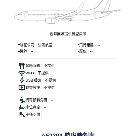
暫時無法提供機型資訊
航空公司：法國航空
飛行距離：--
機齡：--
座位：--
餐膳服務：不提供
Wi-Fi：不提供
USB 插頭：不提供
娛樂設施：不提供
椅背傾斜角度：--
座位寬度：--
座椅空間：--
AF2394 航班時刻表