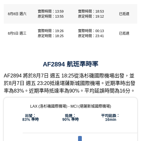
實際時間：13:59
實際時間：18:53
8月8日 週六
已抵達
原定時間：13:55
原定時間：19:12
實際時間：19:26
實際時間：00:13
8月5日 週三
已抵達
原定時間：18:25
原定時間：23:41
AF2894 航班準時率
AF2894 將於8月7日 週五 18:25從洛杉磯國際機場出發，並
於8月7日 週五 23:20抵達堪薩斯城國際機場。近期準時出發
率為83%。近期準時抵達率為90%。平均延誤時間為16分。
LAX (洛杉磯國際機場) - MCI (堪薩斯城國際機場)
出發：
抵達：
平均延誤：
83% 準時
90% 準時
16min