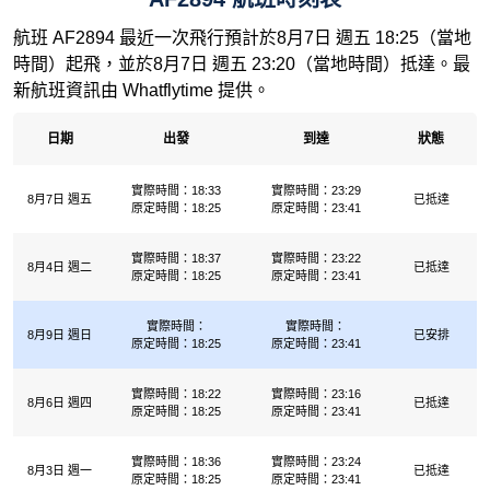
航班 AF2894 最近一次飛行預計於8月7日 週五 18:25（當地
時間）起飛，並於8月7日 週五 23:20（當地時間）抵達。最
新航班資訊由 Whatflytime 提供。
日期
出發
到達
狀態
實際時間：18:33
實際時間：23:29
8月7日 週五
已抵達
原定時間：18:25
原定時間：23:41
實際時間：18:37
實際時間：23:22
8月4日 週二
已抵達
原定時間：18:25
原定時間：23:41
實際時間：
實際時間：
8月9日 週日
已安排
原定時間：18:25
原定時間：23:41
實際時間：18:22
實際時間：23:16
8月6日 週四
已抵達
原定時間：18:25
原定時間：23:41
實際時間：18:36
實際時間：23:24
8月3日 週一
已抵達
原定時間：18:25
原定時間：23:41