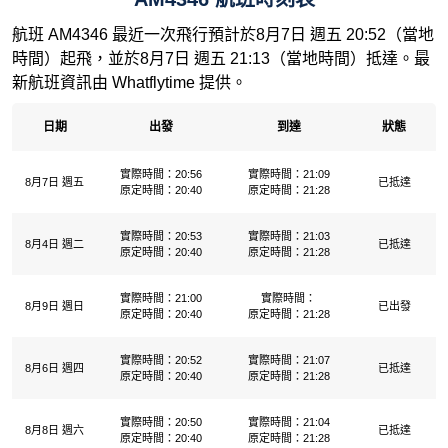
航班 AM4346 最近一次飛行預計於8月7日 週五 20:52（當地
時間）起飛，並於8月7日 週五 21:13（當地時間）抵達。最
新航班資訊由 Whatflytime 提供。
日期
出發
到達
狀態
實際時間：20:56
實際時間：21:09
8月7日 週五
已抵達
原定時間：20:40
原定時間：21:28
實際時間：20:53
實際時間：21:03
8月4日 週二
已抵達
原定時間：20:40
原定時間：21:28
實際時間：21:00
實際時間：
8月9日 週日
已出發
原定時間：20:40
原定時間：21:28
實際時間：20:52
實際時間：21:07
8月6日 週四
已抵達
原定時間：20:40
原定時間：21:28
實際時間：20:50
實際時間：21:04
8月8日 週六
已抵達
原定時間：20:40
原定時間：21:28