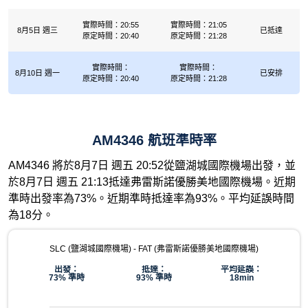
實際時間：20:55
實際時間：21:05
8月5日 週三
已抵達
原定時間：20:40
原定時間：21:28
實際時間：
實際時間：
8月10日 週一
已安排
原定時間：20:40
原定時間：21:28
AM4346 航班準時率
AM4346 將於8月7日 週五 20:52從鹽湖城國際機場出發，並
於8月7日 週五 21:13抵達弗雷斯諾優勝美地國際機場。近期
準時出發率為73%。近期準時抵達率為93%。平均延誤時間
為18分。
SLC (鹽湖城國際機場) - FAT (弗雷斯諾優勝美地國際機場)
出發：
抵達：
平均延誤：
73% 準時
93% 準時
18min