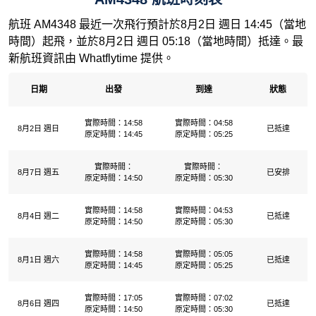
航班 AM4348 最近一次飛行預計於8月2日 週日 14:45（當地
時間）起飛，並於8月2日 週日 05:18（當地時間）抵達。最
新航班資訊由 Whatflytime 提供。
日期
出發
到達
狀態
實際時間：14:58
實際時間：04:58
8月2日 週日
已抵達
原定時間：14:45
原定時間：05:25
實際時間：
實際時間：
8月7日 週五
已安排
原定時間：14:50
原定時間：05:30
實際時間：14:58
實際時間：04:53
8月4日 週二
已抵達
原定時間：14:50
原定時間：05:30
實際時間：14:58
實際時間：05:05
8月1日 週六
已抵達
原定時間：14:45
原定時間：05:25
實際時間：17:05
實際時間：07:02
8月6日 週四
已抵達
原定時間：14:50
原定時間：05:30