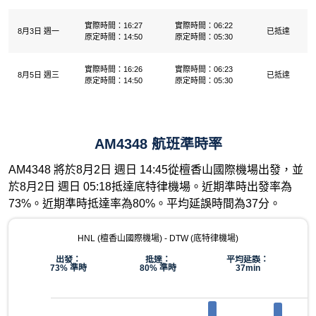
實際時間：16:27
實際時間：06:22
8月3日 週一
已抵達
原定時間：14:50
原定時間：05:30
實際時間：16:26
實際時間：06:23
8月5日 週三
已抵達
原定時間：14:50
原定時間：05:30
AM4348 航班準時率
AM4348 將於8月2日 週日 14:45從檀香山國際機場出發，並
於8月2日 週日 05:18抵達底特律機場。近期準時出發率為
73%。近期準時抵達率為80%。平均延誤時間為37分。
HNL (檀香山國際機場) - DTW (底特律機場)
出發：
抵達：
平均延誤：
73% 準時
80% 準時
37min