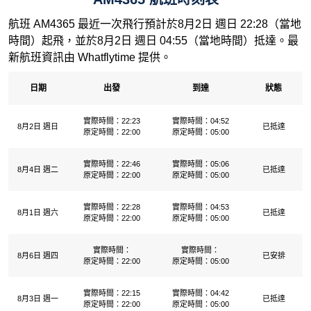
航班 AM4365 最近一次飛行預計於8月2日 週日 22:28（當地
時間）起飛，並於8月2日 週日 04:55（當地時間）抵達。最
新航班資訊由 Whatflytime 提供。
日期
出發
到達
狀態
實際時間：22:23
實際時間：04:52
8月2日 週日
已抵達
原定時間：22:00
原定時間：05:00
實際時間：22:46
實際時間：05:06
8月4日 週二
已抵達
原定時間：22:00
原定時間：05:00
實際時間：22:28
實際時間：04:53
8月1日 週六
已抵達
原定時間：22:00
原定時間：05:00
實際時間：
實際時間：
8月6日 週四
已安排
原定時間：22:00
原定時間：05:00
實際時間：22:15
實際時間：04:42
8月3日 週一
已抵達
原定時間：22:00
原定時間：05:00