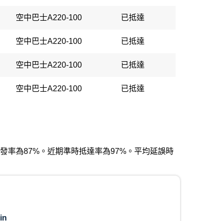
空中巴士A220-100
已抵達
空中巴士A220-100
已抵達
空中巴士A220-100
已抵達
空中巴士A220-100
已抵達
準時出發率為87%。近期準時抵達率為97%。平均延誤時
in