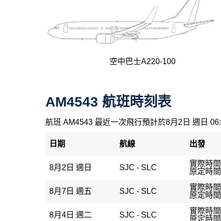
空中巴士A220-100
AM4543 航班時刻表
航班 AM4543 最近一次飛行預計於8月2日 週日 06
日期
航線
出發
實際時間：
8月2日 週日
SJC - SLC
原定時間：
實際時間
8月7日 週五
SJC - SLC
原定時間：
實際時間：
8月4日 週二
SJC - SLC
原定時間：