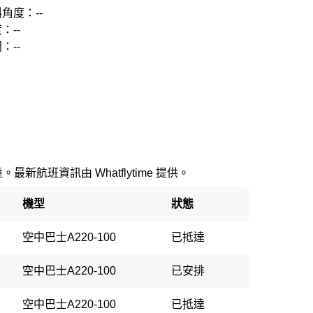
角度：--
：--
：--
最新航班資訊由 Whatflytime 提供。
機型
狀態
空中巴士A220-100
已抵達
空中巴士A220-100
已安排
空中巴士A220-100
已抵達