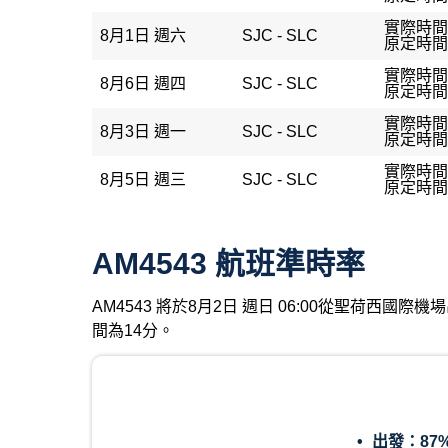
實際時間：
8月1日 週六
SJC - SLC
原定時間：
實際時間：
8月6日 週四
SJC - SLC
原定時間：
實際時間：
8月3日 週一
SJC - SLC
原定時間：
實際時間：
8月5日 週三
SJC - SLC
原定時間：
AM4543 航班準時率
AM4543 將於8月2日 週日 06:00從聖荷西
間為14分。
出發：
87