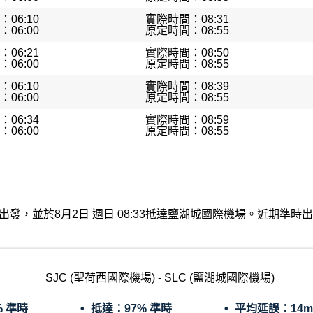
06:10
實際時間：08:31
06:00
原定時間：08:55
06:21
實際時間：08:50
06:00
原定時間：08:55
06:10
實際時間：08:39
06:00
原定時間：08:55
06:34
實際時間：08:59
06:00
原定時間：08:55
國際機場出發，並於8月2日 週日 08:33抵達鹽湖城國際機場。近期
SJC (聖荷西國際機場) - SLC (鹽湖城國際機場)
% 準時
抵達：
97% 準時
平均延誤：
14m