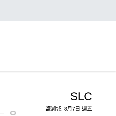
SLC
鹽湖城, 8月7日 週五