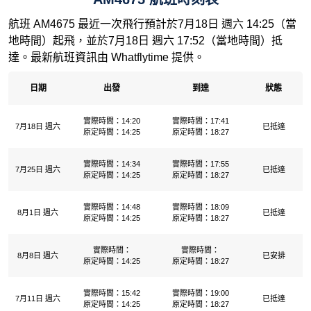
航班 AM4675 最近一次飛行預計於7月18日 週六 14:25（當
地時間）起飛，並於7月18日 週六 17:52（當地時間）抵
達。最新航班資訊由 Whatflytime 提供。
日期
出發
到達
狀態
實際時間：14:20
實際時間：17:41
7月18日 週六
已抵達
原定時間：14:25
原定時間：18:27
實際時間：14:34
實際時間：17:55
7月25日 週六
已抵達
原定時間：14:25
原定時間：18:27
實際時間：14:48
實際時間：18:09
8月1日 週六
已抵達
原定時間：14:25
原定時間：18:27
實際時間：
實際時間：
8月8日 週六
已安排
原定時間：14:25
原定時間：18:27
實際時間：15:42
實際時間：19:00
7月11日 週六
已抵達
原定時間：14:25
原定時間：18:27