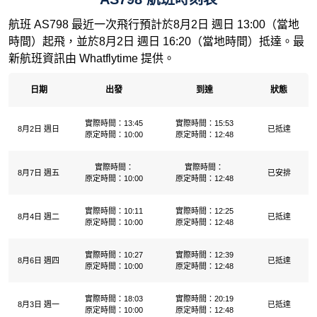
航班 AS798 最近一次飛行預計於8月2日 週日 13:00（當地
時間）起飛，並於8月2日 週日 16:20（當地時間）抵達。最
新航班資訊由 Whatflytime 提供。
日期
出發
到達
狀態
實際時間：13:45
實際時間：15:53
8月2日 週日
已抵達
原定時間：10:00
原定時間：12:48
實際時間：
實際時間：
8月7日 週五
已安排
原定時間：10:00
原定時間：12:48
實際時間：10:11
實際時間：12:25
8月4日 週二
已抵達
原定時間：10:00
原定時間：12:48
實際時間：10:27
實際時間：12:39
8月6日 週四
已抵達
原定時間：10:00
原定時間：12:48
實際時間：18:03
實際時間：20:19
8月3日 週一
已抵達
原定時間：10:00
原定時間：12:48