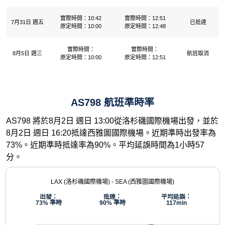
實際時間：10:42
實際時間：12:51
7月31日 週五
已抵達
原定時間：10:00
原定時間：12:48
實際時間：
實際時間：
8月5日 週三
航班取消
原定時間：10:00
原定時間：12:51
AS798 航班準時率
AS798 將於8月2日 週日 13:00從洛杉磯國際機場出發，並於
8月2日 週日 16:20抵達西雅圖國際機場。近期準時出發率為
73%。近期準時抵達率為90%。平均延誤時間為1小時57
分。
LAX (洛杉磯國際機場) - SEA (西雅圖國際機場)
出發：
抵達：
平均延誤：
73% 準時
90% 準時
117min