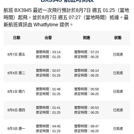
航班 BX3945 最近一次飛行預計於8月7日 週五 01:25（當地
時間）起飛，並於8月7日 週五 07:27（當地時間）抵達。最
新航班資訊由 Whatflytime 提供。
日期
出發
到達
狀態
實際時間：03:14
實際時間：07:23
8月7日 週五
已抵達
原定時間：01:25
原定時間：06:25
實際時間：02:07
實際時間：06:14
8月4日 週二
已抵達
原定時間：01:25
原定時間：06:25
實際時間：01:48
實際時間：05:58
8月1日 週六
已抵達
原定時間：01:25
原定時間：06:25
實際時間：01:41
實際時間：05:53
8月6日 週四
已抵達
原定時間：01:25
原定時間：06:25
實際時間：04:45
實際時間：08:47
8月3日 週一
已抵達
原定時間：01:25
原定時間：06:25