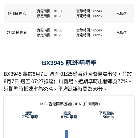
實際時間：01:37
實際時間：05:48
8月8日 週六
已抵達
原定時間：01:25
原定時間：06:25
實際時間：01:36
實際時間：05:46
7月31日 週五
已抵達
原定時間：01:25
原定時間：06:25
BX3945 航班準時率
BX3945 將於8月7日 週五 01:25從香港國際機場出發，並於
8月7日 週五 07:27抵達仁川機場。近期準時出發率為77%。
近期準時抵達率為83%。平均延誤時間為56分。
HKG (香港國際機場) - ICN (仁川機場)
出發：
抵達：
平均延誤：
77% 準時
83% 準時
56min