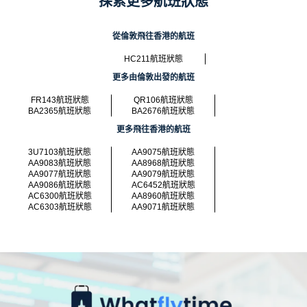
探索更多航班狀態
從倫敦飛往香港的航班
HC211航班狀態
更多由倫敦出發的航班
FR143航班狀態
QR106航班狀態
BA2365航班狀態
BA2676航班狀態
更多飛往香港的航班
3U7103航班狀態
AA9075航班狀態
AA9083航班狀態
AA8968航班狀態
AA9077航班狀態
AA9079航班狀態
AA9086航班狀態
AC6452航班狀態
AC6300航班狀態
AA8960航班狀態
AC6303航班狀態
AA9071航班狀態