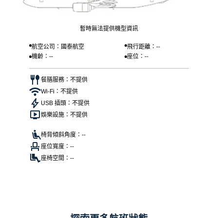
暫時無法提供機型資訊
航空公司：國泰航空
飛行距離：--
機齡：--
座位：--
餐膳服務：不提供
Wi-Fi：不提供
USB 插頭：不提供
娛樂設施：不提供
椅背傾斜角度：--
座位寬度：--
座椅空間：--