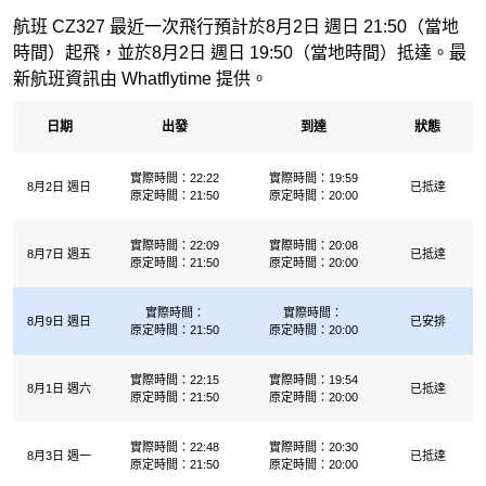
航班 CZ327 最近一次飛行預計於8月2日 週日 21:50（當地
時間）起飛，並於8月2日 週日 19:50（當地時間）抵達。最
新航班資訊由 Whatflytime 提供。
日期
出發
到達
狀態
實際時間：22:22
實際時間：19:59
8月2日 週日
已抵達
原定時間：21:50
原定時間：20:00
實際時間：22:09
實際時間：20:08
8月7日 週五
已抵達
原定時間：21:50
原定時間：20:00
實際時間：
實際時間：
8月9日 週日
已安排
原定時間：21:50
原定時間：20:00
實際時間：22:15
實際時間：19:54
8月1日 週六
已抵達
原定時間：21:50
原定時間：20:00
實際時間：22:48
實際時間：20:30
8月3日 週一
已抵達
原定時間：21:50
原定時間：20:00