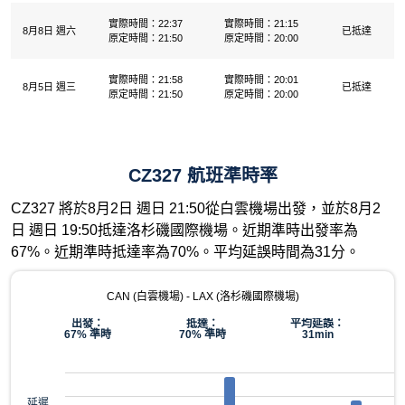
實際時間：22:37
實際時間：21:15
8月8日 週六
已抵達
原定時間：21:50
原定時間：20:00
實際時間：21:58
實際時間：20:01
8月5日 週三
已抵達
原定時間：21:50
原定時間：20:00
CZ327 航班準時率
CZ327 將於8月2日 週日 21:50從白雲機場出發，並於8月2
日 週日 19:50抵達洛杉磯國際機場。近期準時出發率為
67%。近期準時抵達率為70%。平均延誤時間為31分。
CAN (白雲機場) - LAX (洛杉磯國際機場)
出發：
抵達：
平均延誤：
67% 準時
70% 準時
31min
延遲