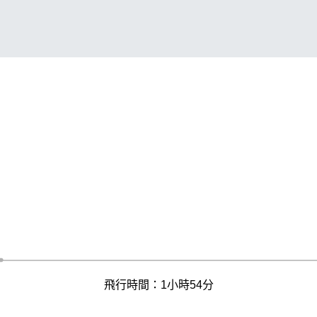
飛行時間：1小時54分