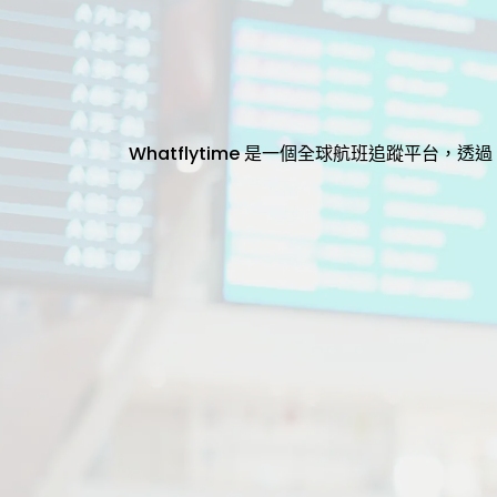
Whatflytime 是一個全球航班追蹤平台