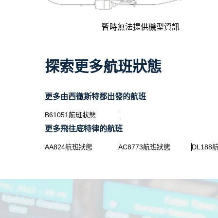
暫時無法提供機型資訊
探索更多航班狀態
更多由西徹斯特郡出發的航班
B61051航班狀態
更多飛往底特律的航班
AA824航班狀態
AC8773航班狀態
DL18