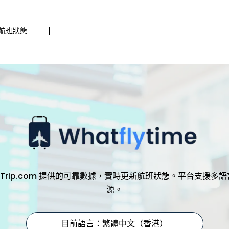
1航班狀態
，透過 Trip.com 提供的可靠數據，實時更新航班狀態。平台支
源。
目前語言：繁體中文（香港）