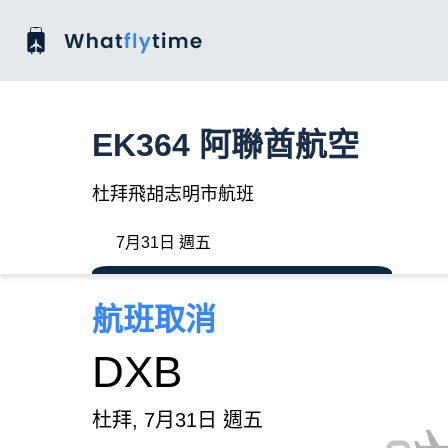
EK364 阿聯酋航空
杜拜飛胡志明市航班
7月31日 週五
航班取消
DXB
杜拜, 7月31日 週五