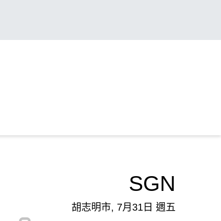
SGN
胡志明市, 7月31日 週五