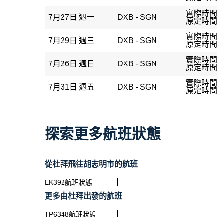
實際時間
7月27日 週一
DXB - SGN
原定時間：
實際時間
7月29日 週三
DXB - SGN
原定時間：
實際時間
7月26日 週日
DXB - SGN
原定時間：
實際時間
7月31日 週五
DXB - SGN
原定時間：
探索更多航班狀態
從杜拜飛往胡志明市的航班
EK392航班狀態
更多由杜拜出發的航班
TP6348航班狀態