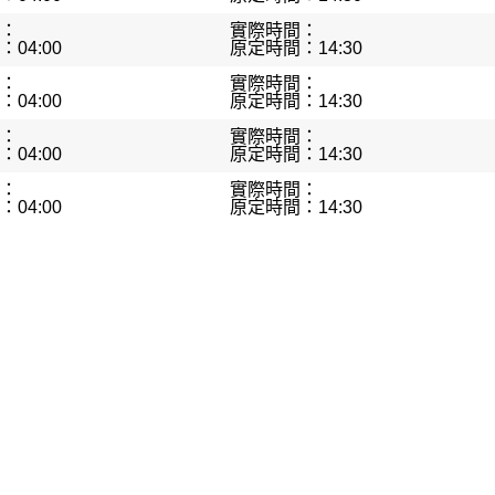
：
實際時間：
04:00
原定時間：14:30
：
實際時間：
04:00
原定時間：14:30
：
實際時間：
04:00
原定時間：14:30
：
實際時間：
04:00
原定時間：14:30