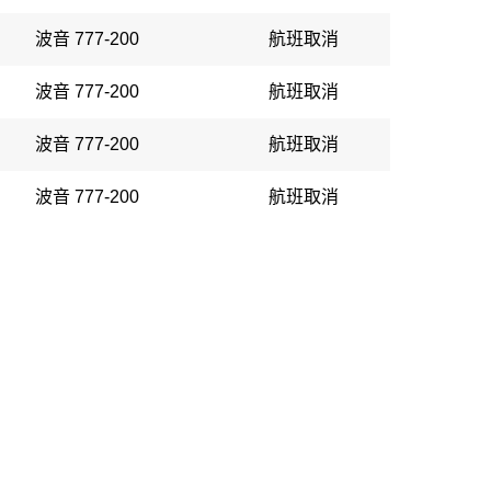
波音 777-200
航班取消
波音 777-200
航班取消
波音 777-200
航班取消
波音 777-200
航班取消