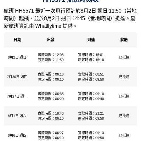
航班 HH5571 最近一次飛行預計於8月2日 週日 11:50（當地
時間）起飛，並於8月2日 週日 14:45（當地時間）抵達。最
新航班資訊由 Whatflytime 提供。
日期
出發
到達
狀態
實際時間：12:03
實際時間：15:01
8月2日 週日
已抵達
原定時間：11:50
原定時間：15:10
實際時間：06:16
實際時間：08:51
7月30日 週四
已抵達
原定時間：06:10
原定時間：09:50
實際時間：06:35
實際時間：09:10
7月27日 週一
已抵達
原定時間：06:20
原定時間：09:40
實際時間：18:43
實際時間：21:21
8月1日 週六
已抵達
原定時間：06:10
原定時間：09:50
實際時間：06:27
實際時間：09:13
8月6日 週四
已抵達
原定時間：06:10
原定時間：09:50