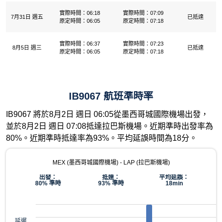
實際時間：06:18
實際時間：07:09
7月31日 週五
已抵達
原定時間：06:05
原定時間：07:18
實際時間：06:37
實際時間：07:23
8月5日 週三
已抵達
原定時間：06:05
原定時間：07:18
IB9067 航班準時率
IB9067 將於8月2日 週日 06:05從墨西哥城國際機場出發，
並於8月2日 週日 07:08抵達拉巴斯機場。近期準時出發率為
80%。近期準時抵達率為93%。平均延誤時間為18分。
MEX (墨西哥城國際機場) - LAP (拉巴斯機場)
出發：
抵達：
平均延誤：
80% 準時
93% 準時
18min
延遲