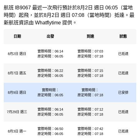
航班 IB9067 最近一次飛行預計於8月2日 週日 06:05（當地
時間）起飛，並於8月2日 週日 07:08（當地時間）抵達。最
新航班資訊由 Whatflytime 提供。
日期
出發
到達
狀態
實際時間：06:14
實際時間：07:03
8月2日 週日
已抵達
原定時間：06:05
原定時間：07:18
實際時間：06:22
實際時間：07:15
8月7日 週五
已抵達
原定時間：06:05
原定時間：07:18
實際時間：
實際時間：
8月9日 週日
已安排
原定時間：06:05
原定時間：07:18
實際時間：06:14
實際時間：07:12
7月29日 週三
已抵達
原定時間：06:05
原定時間：07:18
實際時間：06:50
實際時間：07:42
8月3日 週一
已抵達
原定時間：06:05
原定時間：07:18