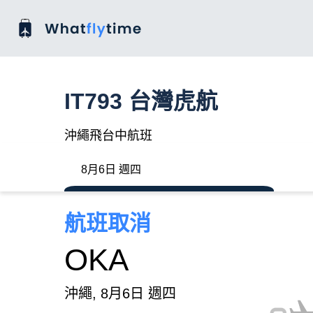
IT793 台灣虎航
沖繩飛台中航班
8月6日 週四
航班取消
OKA
沖繩, 8月6日 週四