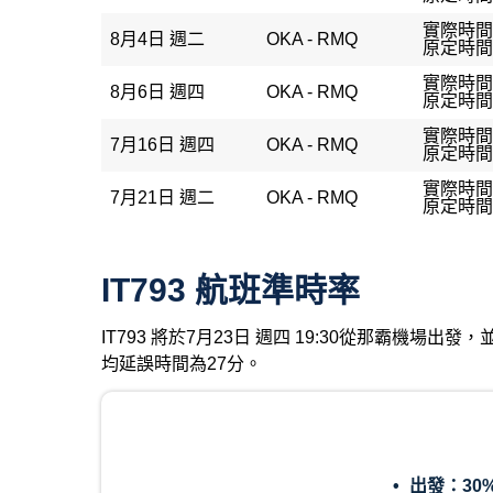
實際時間：
8月4日 週二
OKA - RMQ
原定時間：
實際時間
8月6日 週四
OKA - RMQ
原定時間：
實際時間：
7月16日 週四
OKA - RMQ
原定時間：
實際時間：
7月21日 週二
OKA - RMQ
原定時間：
IT793 航班準時率
IT793 將於7月23日 週四 19:30從那霸機場
均延誤時間為27分。
出發：
30