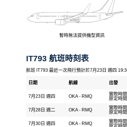
暫時無法提供機型資訊
IT793 航班時刻表
航班 IT793 最近一次飛行預計於7月23日 週四 19
日期
航線
出發
實際時間：
7月23日 週四
OKA - RMQ
原定時間：
實際時間：
7月28日 週二
OKA - RMQ
原定時間：
實際時間：
7月30日 週四
OKA - RMQ
原定時間：