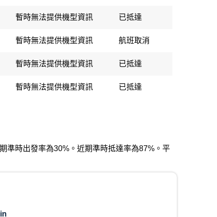
暫時無法提供機型資訊
已抵達
暫時無法提供機型資訊
航班取消
暫時無法提供機型資訊
已抵達
暫時無法提供機型資訊
已抵達
）。近期準時出發率為30%。近期準時抵達率為87%。平
in