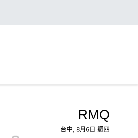
RMQ
台中, 8月6日 週四