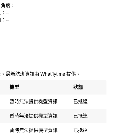
角度：--
：--
：--
最新航班資訊由 Whatflytime 提供。
機型
狀態
暫時無法提供機型資訊
已抵達
暫時無法提供機型資訊
已抵達
暫時無法提供機型資訊
已抵達