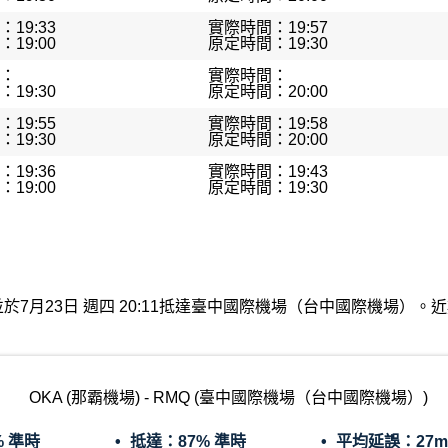
19:33
實際時間：19:57
19:00
原定時間：19:30
：
實際時間：
19:30
原定時間：20:00
19:55
實際時間：19:58
19:30
原定時間：20:00
19:36
實際時間：19:43
19:00
原定時間：19:30
出發，並於7月23日 週四 20:11抵達臺中國際機場（台中國際機場
OKA (那霸機場) - RMQ (臺中國際機場（台中國際機場）)
% 準時
抵達：
87% 準時
平均延誤：
27m