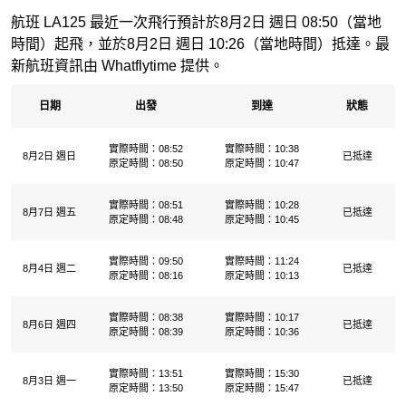
航班 LA125 最近一次飛行預計於8月2日 週日 08:50（當地
時間）起飛，並於8月2日 週日 10:26（當地時間）抵達。最
新航班資訊由 Whatflytime 提供。
日期
出發
到達
狀態
實際時間：08:52
實際時間：10:38
8月2日 週日
已抵達
原定時間：08:50
原定時間：10:47
實際時間：08:51
實際時間：10:28
8月7日 週五
已抵達
原定時間：08:48
原定時間：10:45
實際時間：09:50
實際時間：11:24
8月4日 週二
已抵達
原定時間：08:16
原定時間：10:13
實際時間：08:38
實際時間：10:17
8月6日 週四
已抵達
原定時間：08:39
原定時間：10:36
實際時間：13:51
實際時間：15:30
8月3日 週一
已抵達
原定時間：13:50
原定時間：15:47