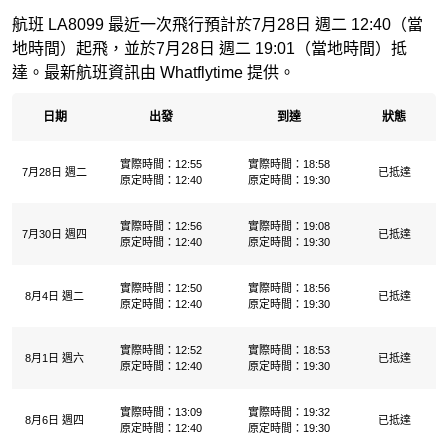
航班 LA8099 最近一次飛行預計於7月28日 週二 12:40（當
地時間）起飛，並於7月28日 週二 19:01（當地時間）抵
達。最新航班資訊由 Whatflytime 提供。
日期
出發
到達
狀態
實際時間：12:55
實際時間：18:58
7月28日 週二
已抵達
原定時間：12:40
原定時間：19:30
實際時間：12:56
實際時間：19:08
7月30日 週四
已抵達
原定時間：12:40
原定時間：19:30
實際時間：12:50
實際時間：18:56
8月4日 週二
已抵達
原定時間：12:40
原定時間：19:30
實際時間：12:52
實際時間：18:53
8月1日 週六
已抵達
原定時間：12:40
原定時間：19:30
實際時間：13:09
實際時間：19:32
8月6日 週四
已抵達
原定時間：12:40
原定時間：19:30