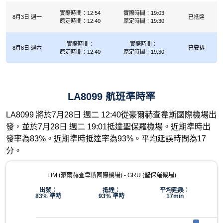
實際時間：12:54
實際時間：19:03
8月3日 週一
已抵達
原定時間：12:40
原定時間：19:30
實際時間：
實際時間：
8月8日 週六
已安排
原定時間：12:40
原定時間：19:30
LA8099 航班準時率
LA8099 將於7月28日 週二 12:40從豪爾赫查韋斯國際機場出
發，並於7月28日 週二 19:01抵達聖保羅機場。近期準時出
發率為83%。近期準時抵達率為93%。平均延誤時間為17
分。
LIM (豪爾赫查韋斯國際機場) - GRU (聖保羅機場)
出發：
抵達：
平均延誤：
83% 準時
93% 準時
17min