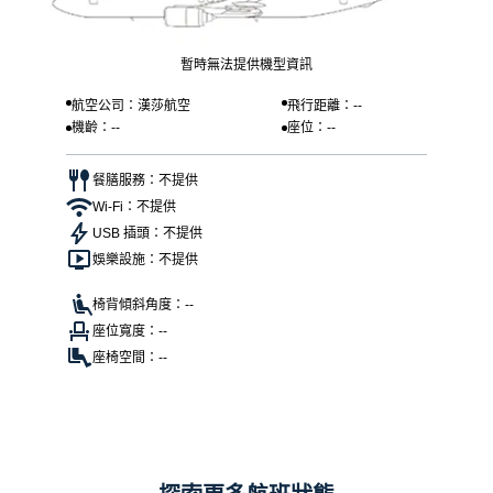
暫時無法提供機型資訊
航空公司：漢莎航空
飛行距離：--
機齡：--
座位：--
餐膳服務：不提供
Wi-Fi：不提供
USB 插頭：不提供
娛樂設施：不提供
椅背傾斜角度：--
座位寬度：--
座椅空間：--