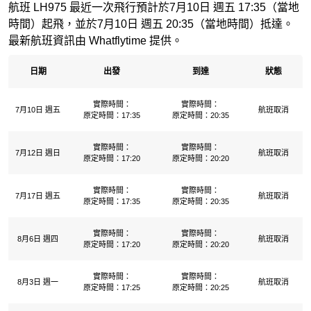
航班 LH975 最近一次飛行預計於7月10日 週五 17:35（當地
時間）起飛，並於7月10日 週五 20:35（當地時間）抵達。
最新航班資訊由 Whatflytime 提供。
日期
出發
到達
狀態
實際時間：
實際時間：
7月10日 週五
航班取消
原定時間：17:35
原定時間：20:35
實際時間：
實際時間：
7月12日 週日
航班取消
原定時間：17:20
原定時間：20:20
實際時間：
實際時間：
7月17日 週五
航班取消
原定時間：17:35
原定時間：20:35
實際時間：
實際時間：
8月6日 週四
航班取消
原定時間：17:20
原定時間：20:20
實際時間：
實際時間：
8月3日 週一
航班取消
原定時間：17:25
原定時間：20:25