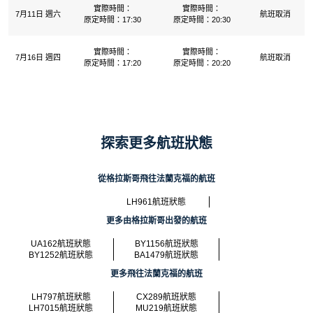
實際時間：
實際時間：
7月11日 週六
航班取消
原定時間：17:30
原定時間：20:30
實際時間：
實際時間：
7月16日 週四
航班取消
原定時間：17:20
原定時間：20:20
探索更多航班狀態
從格拉斯哥飛往法蘭克福的航班
LH961航班狀態
更多由格拉斯哥出發的航班
UA162航班狀態
BY1156航班狀態
BY1252航班狀態
BA1479航班狀態
更多飛往法蘭克福的航班
LH797航班狀態
CX289航班狀態
LH7015航班狀態
MU219航班狀態