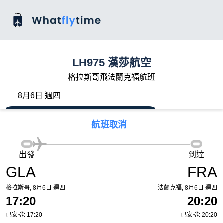
LH975 漢莎航空
格拉斯哥飛法蘭克福航班
8月6日 週四
航班取消
出發
到達
GLA
FRA
格拉斯哥, 8月6日 週四
法蘭克福, 8月6日 週四
17:20
20:20
已安排: 17:20
已安排: 20:20