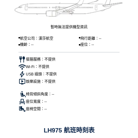
暫時無法提供機型資訊
航空公司：漢莎航空
飛行距離：--
機齡：--
座位：--
餐膳服務：不提供
Wi-Fi：不提供
USB 插頭：不提供
娛樂設施：不提供
椅背傾斜角度：--
座位寬度：--
座椅空間：--
LH975 航班時刻表