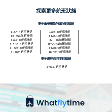
探索更多航班狀態
更多由曼徹斯特出發的航班
CX216航班狀態
CX931航班狀態
HU754航班狀態
EK020航班狀態
LX381航班狀態
TK1916航班狀態
CX2216航班狀態
BY2264航班狀態
DL5981航班狀態
EK018航班狀態
GF005航班狀態
HU7952航班狀態
更多飛往尚貝里的航班
BY6632航班狀態