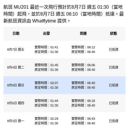
航班 MU201 最近一次飛行預計於8月7日 週五 01:30（當地
時間）起飛，並於8月7日 週五 06:10（當地時間）抵達。最
新航班資訊由 Whatflytime 提供。
日期
出發
到達
狀態
實際時間：01:41
實際時間：06:12
8月7日 週五
已抵達
原定時間：01:30
原定時間：06:40
實際時間：01:45
實際時間：06:06
8月4日 週二
已抵達
原定時間：01:30
原定時間：06:40
實際時間：02:07
實際時間：06:40
8月9日 週日
已抵達
原定時間：01:30
原定時間：06:40
實際時間：01:44
實際時間：06:18
8月6日 週四
已抵達
原定時間：01:30
原定時間：06:40
實際時間：02:29
實際時間：06:43
8月3日 週一
已抵達
原定時間：01:30
原定時間：06:40