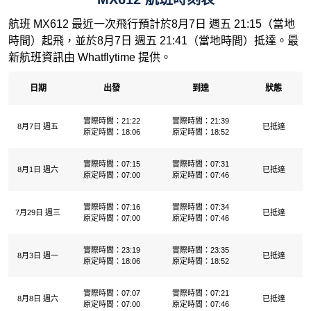
航班 MX612 最近一次飛行預計於8月7日 週五 21:15（當地
時間）起飛，並於8月7日 週五 21:41（當地時間）抵達。最
新航班資訊由 Whatflytime 提供。
日期
出發
到達
狀態
實際時間：21:22
實際時間：21:39
8月7日 週五
已抵達
原定時間：18:06
原定時間：18:52
實際時間：07:15
實際時間：07:31
8月1日 週六
已抵達
原定時間：07:00
原定時間：07:46
實際時間：07:16
實際時間：07:34
7月29日 週三
已抵達
原定時間：07:00
原定時間：07:46
實際時間：23:19
實際時間：23:35
8月3日 週一
已抵達
原定時間：18:06
原定時間：18:52
實際時間：07:07
實際時間：07:21
8月8日 週六
已抵達
原定時間：07:00
原定時間：07:46