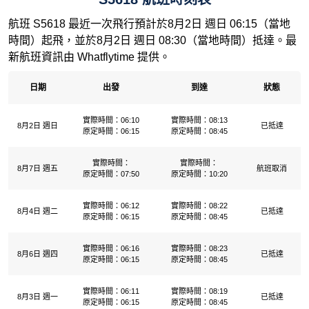
航班 S5618 最近一次飛行預計於8月2日 週日 06:15（當地
時間）起飛，並於8月2日 週日 08:30（當地時間）抵達。最
新航班資訊由 Whatflytime 提供。
日期
出發
到達
狀態
實際時間：06:10
實際時間：08:13
8月2日 週日
已抵達
原定時間：06:15
原定時間：08:45
實際時間：
實際時間：
8月7日 週五
航班取消
原定時間：07:50
原定時間：10:20
實際時間：06:12
實際時間：08:22
8月4日 週二
已抵達
原定時間：06:15
原定時間：08:45
實際時間：06:16
實際時間：08:23
8月6日 週四
已抵達
原定時間：06:15
原定時間：08:45
實際時間：06:11
實際時間：08:19
8月3日 週一
已抵達
原定時間：06:15
原定時間：08:45