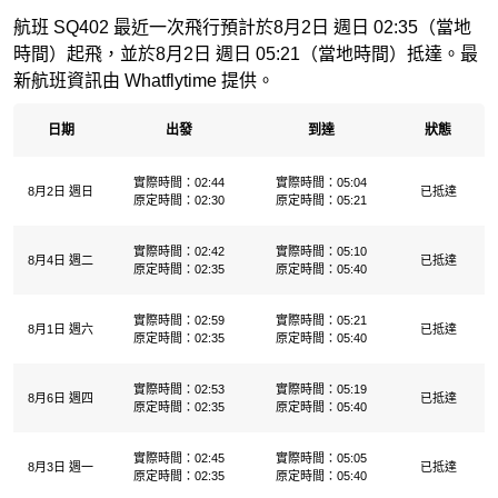
航班 SQ402 最近一次飛行預計於8月2日 週日 02:35（當地
時間）起飛，並於8月2日 週日 05:21（當地時間）抵達。最
新航班資訊由 Whatflytime 提供。
日期
出發
到達
狀態
實際時間：02:44
實際時間：05:04
8月2日 週日
已抵達
原定時間：02:30
原定時間：05:21
實際時間：02:42
實際時間：05:10
8月4日 週二
已抵達
原定時間：02:35
原定時間：05:40
實際時間：02:59
實際時間：05:21
8月1日 週六
已抵達
原定時間：02:35
原定時間：05:40
實際時間：02:53
實際時間：05:19
8月6日 週四
已抵達
原定時間：02:35
原定時間：05:40
實際時間：02:45
實際時間：05:05
8月3日 週一
已抵達
原定時間：02:35
原定時間：05:40