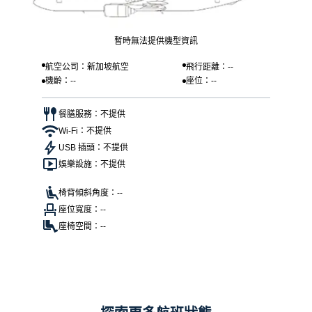
暫時無法提供機型資訊
航空公司：新加坡航空
飛行距離：--
機齡：--
座位：--
餐膳服務：不提供
Wi-Fi：不提供
USB 插頭：不提供
娛樂設施：不提供
椅背傾斜角度：--
座位寬度：--
座椅空間：--