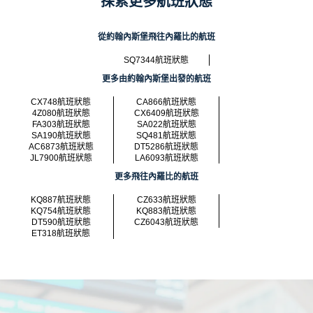
探索更多航班狀態
從約翰內斯堡飛往內羅比的航班
SQ7344航班狀態
更多由約翰內斯堡出發的航班
CX748航班狀態
CA866航班狀態
4Z080航班狀態
CX6409航班狀態
FA303航班狀態
SA022航班狀態
SA190航班狀態
SQ481航班狀態
AC6873航班狀態
DT5286航班狀態
JL7900航班狀態
LA6093航班狀態
更多飛往內羅比的航班
KQ887航班狀態
CZ633航班狀態
KQ754航班狀態
KQ883航班狀態
DT590航班狀態
CZ6043航班狀態
ET318航班狀態