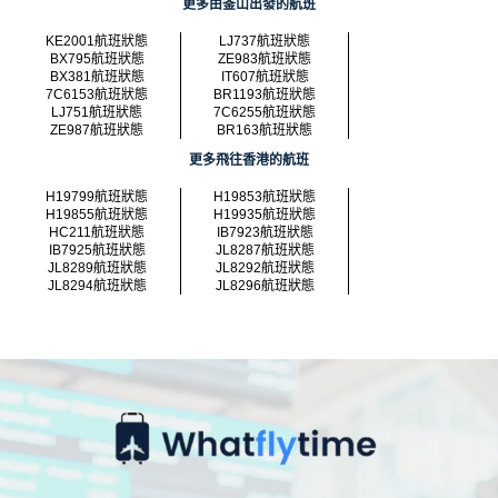
更多由釜山出發的航班
KE2001航班狀態
LJ737航班狀態
BX795航班狀態
ZE983航班狀態
BX381航班狀態
IT607航班狀態
7C6153航班狀態
BR1193航班狀態
LJ751航班狀態
7C6255航班狀態
ZE987航班狀態
BR163航班狀態
更多飛往香港的航班
H19799航班狀態
H19853航班狀態
H19855航班狀態
H19935航班狀態
HC211航班狀態
IB7923航班狀態
IB7925航班狀態
JL8287航班狀態
JL8289航班狀態
JL8292航班狀態
JL8294航班狀態
JL8296航班狀態