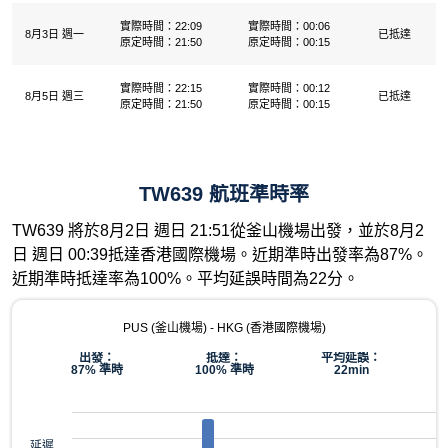
實際時間：22:09
實際時間：00:06
8月3日 週一
已抵達
原定時間：21:50
原定時間：00:15
實際時間：22:15
實際時間：00:12
8月5日 週三
已抵達
原定時間：21:50
原定時間：00:15
TW639 航班準時率
TW639 將於8月2日 週日 21:51從釜山機場出發，並於8月2
日 週日 00:39抵達香港國際機場。近期準時出發率為87%。
近期準時抵達率為100%。平均延誤時間為22分。
PUS (釜山機場) - HKG (香港國際機場)
出發：
抵達：
平均延誤：
87% 準時
100% 準時
22min
延遲