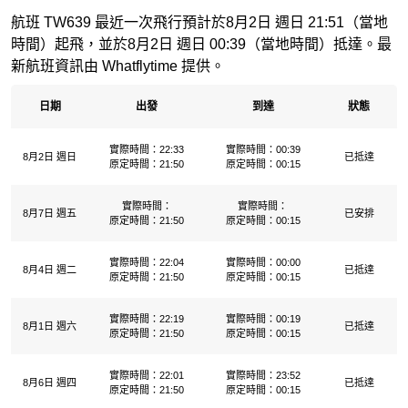
航班 TW639 最近一次飛行預計於8月2日 週日 21:51（當地
時間）起飛，並於8月2日 週日 00:39（當地時間）抵達。最
新航班資訊由 Whatflytime 提供。
日期
出發
到達
狀態
實際時間：22:33
實際時間：00:39
8月2日 週日
已抵達
原定時間：21:50
原定時間：00:15
實際時間：
實際時間：
8月7日 週五
已安排
原定時間：21:50
原定時間：00:15
實際時間：22:04
實際時間：00:00
8月4日 週二
已抵達
原定時間：21:50
原定時間：00:15
實際時間：22:19
實際時間：00:19
8月1日 週六
已抵達
原定時間：21:50
原定時間：00:15
實際時間：22:01
實際時間：23:52
8月6日 週四
已抵達
原定時間：21:50
原定時間：00:15