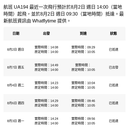
航班 UA194 最近一次飛行預計於8月2日 週日 14:00（當地
時間）起飛，並於8月2日 週日 09:30（當地時間）抵達。最
新航班資訊由 Whatflytime 提供。
日期
出發
到達
狀態
實際時間：14:08
實際時間：09:29
8月2日 週日
已抵達
原定時間：14:00
原定時間：10:05
實際時間：14:49
實際時間：
8月7日 週五
已出發
原定時間：14:00
原定時間：10:05
實際時間：14:23
實際時間：10:04
8月4日 週二
已抵達
原定時間：14:00
原定時間：10:05
實際時間：14:29
實際時間：09:46
8月6日 週四
已抵達
原定時間：14:00
原定時間：10:05
實際時間：14:24
實際時間：09:56
8月3日 週一
已抵達
原定時間：14:00
原定時間：10:05