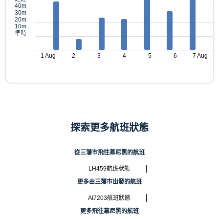
40m
30m
20m
10m
準時
1 Aug
2
3
4
5
6
7 Aug
探索更多航班狀態
從三藩市飛往慕尼黑的航班
LH459航班狀態
更多由三藩市出發的航班
AI7203航班狀態
更多飛往慕尼黑的航班