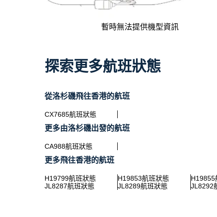
暫時無法提供機型資訊
探索更多航班狀態
從洛杉磯飛往香港的航班
CX7685航班狀態
更多由洛杉磯出發的航班
CA988航班狀態
更多飛往香港的航班
H19799航班狀態
H19853航班狀態
H1985
JL8287航班狀態
JL8289航班狀態
JL829