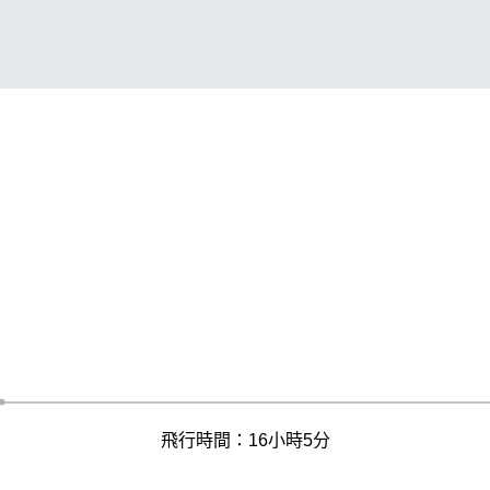
飛行時間：16小時5分