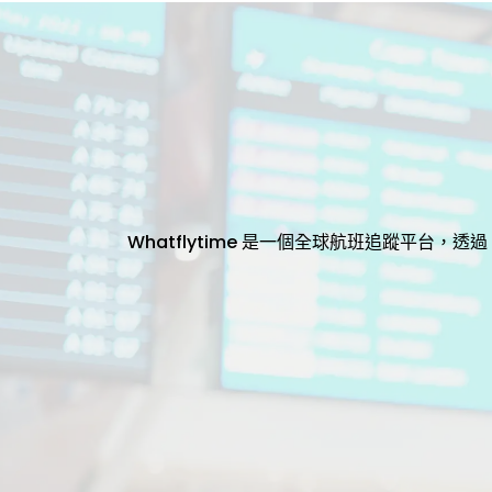
Whatflytime 是一個全球航班追蹤平台