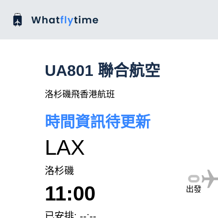
UA801 聯合航空
洛杉磯飛香港航班
時間資訊待更新
LAX
洛杉磯
11:00
出發
已安排: --:--