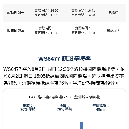
實際時間：14:20
實際時間：16:41
8月3日 週一
已抵達
原定時間：11:35
原定時間：14:28
實際時間：
實際時間：
8月5日 週三
航班取消
原定時間：11:35
原定時間：14:28
WS6477 航班準時率
WS6477 將於8月2日 週日 12:30從洛杉磯國際機場出發，並
於8月2日 週日 15:05抵達鹽湖城國際機場。近期準時出發率
為76%。近期準時抵達率為76%。平均延誤時間為49分。
LAX (洛杉磯國際機場) - SLC (鹽湖城國際機場)
出發：
抵達：
平均延誤：
76% 準時
76% 準時
49min