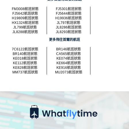
FM3008航班狀態
FJ5301航班狀態
FJ5642航班狀態
FJ5644航班狀態
H19809航班狀態
H19936航班狀態
HX1324航班狀態
JL797航班狀態
JL799航班狀態
JL8286航班狀態
JL8288航班狀態
JL8293航班狀態
更多飛往首爾的航班
7C6122航班狀態
BR146航班狀態
BR140航班狀態
CA565航班狀態
KE018航班狀態
KE074航班狀態
KE112航班狀態
KE664航班狀態
KE828航班狀態
KE916航班狀態
MM737航班狀態
MU2073航班狀態