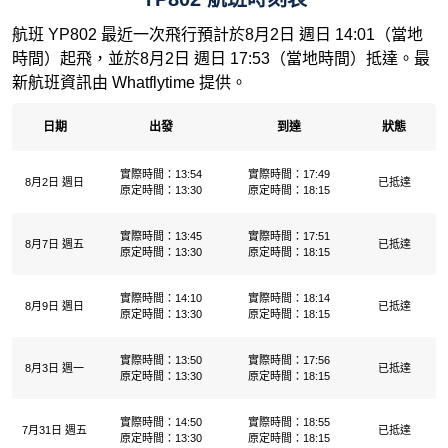
航班 YP802 最近一次飛行預計於8月2日 週日 14:01（當地
時間）起飛，並於8月2日 週日 17:53（當地時間）抵達。最
新航班資訊由 Whatflytime 提供。
日期
出發
到達
狀態
實際時間：13:54
實際時間：17:49
8月2日 週日
已抵達
原定時間：13:30
原定時間：18:15
實際時間：13:45
實際時間：17:51
8月7日 週五
已抵達
原定時間：13:30
原定時間：18:15
實際時間：14:10
實際時間：18:14
8月9日 週日
已抵達
原定時間：13:30
原定時間：18:15
實際時間：13:50
實際時間：17:56
8月3日 週一
已抵達
原定時間：13:30
原定時間：18:15
實際時間：14:50
實際時間：18:55
7月31日 週五
已抵達
原定時間：13:30
原定時間：18:15