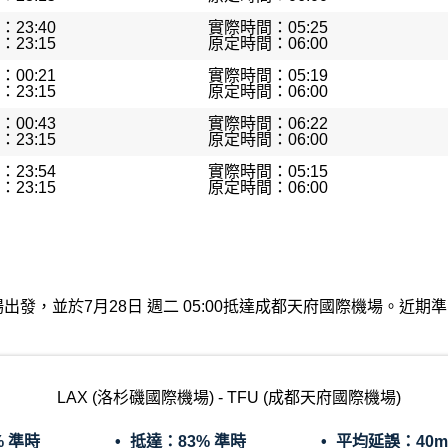
23:40
實際時間：05:25
23:15
原定時間：06:00
00:21
實際時間：05:19
23:15
原定時間：06:00
00:43
實際時間：06:22
23:15
原定時間：06:00
23:54
實際時間：05:15
23:15
原定時間：06:00
國際機場出發，並於7月28日 週二 05:00抵達成都天府國際機場。
LAX (洛杉磯國際機場) - TFU (成都天府國際機場)
% 準時
抵達：
83% 準時
平均延誤：
40m