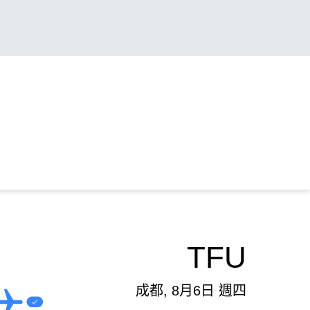
TFU
成都, 8月6日 週四