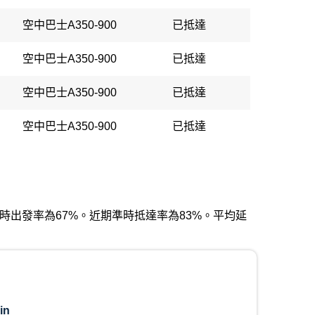
空中巴士A350-900
已抵達
空中巴士A350-900
已抵達
空中巴士A350-900
已抵達
空中巴士A350-900
已抵達
近期準時出發率為67%。近期準時抵達率為83%。平均延
in