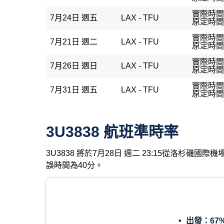
實際時間：
7月24日 週五
LAX - TFU
原定時間：
實際時間：
7月21日 週二
LAX - TFU
原定時間：
實際時間：
7月26日 週日
LAX - TFU
原定時間：
實際時間：
7月31日 週五
LAX - TFU
原定時間：
3U3838 航班準時率
3U3838 將於7月28日 週二 23:15從洛杉磯
誤時間為40分。
出發：
67