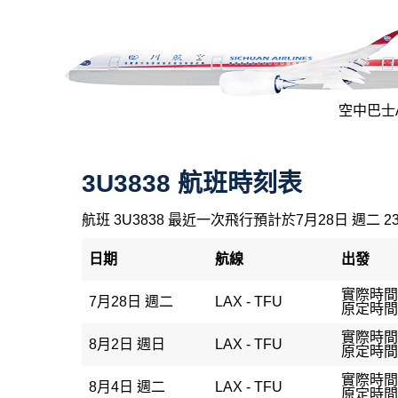
空中巴士A3
3U3838 航班時刻表
航班 3U3838 最近一次飛行預計於7月28日 週二 2
日期
航線
出發
實際時間：
7月28日 週二
LAX - TFU
原定時間：
實際時間：
8月2日 週日
LAX - TFU
原定時間：
實際時間：
8月4日 週二
LAX - TFU
原定時間：