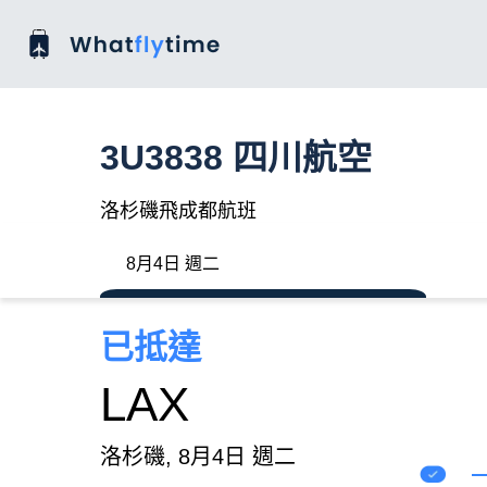
3U3838 四川航空
洛杉磯飛成都航班
8月4日 週二
已抵達
LAX
洛杉磯, 8月4日 週二