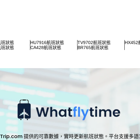
2航班狀態
HU7916航班狀態
TV9702航班狀態
HX45
6航班狀態
CA428航班狀態
BR765航班狀態
，透過 Trip.com 提供的可靠數據，實時更新航班狀態。平台支