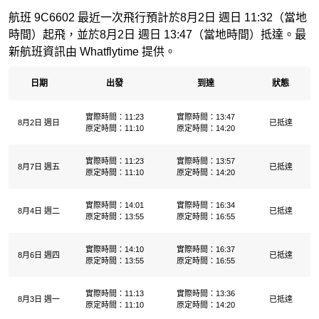
航班 9C6602 最近一次飛行預計於8月2日 週日 11:32（當地
時間）起飛，並於8月2日 週日 13:47（當地時間）抵達。最
新航班資訊由 Whatflytime 提供。
日期
出發
到達
狀態
實際時間：11:23
實際時間：13:47
8月2日 週日
已抵達
原定時間：11:10
原定時間：14:20
實際時間：11:23
實際時間：13:57
8月7日 週五
已抵達
原定時間：11:10
原定時間：14:20
實際時間：14:01
實際時間：16:34
8月4日 週二
已抵達
原定時間：13:55
原定時間：16:55
實際時間：14:10
實際時間：16:37
8月6日 週四
已抵達
原定時間：13:55
原定時間：16:55
實際時間：11:13
實際時間：13:36
8月3日 週一
已抵達
原定時間：11:10
原定時間：14:20