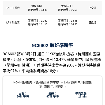
實際時間：
實際時間：
8月8日 週六
已安排
原定時間：13:45
原定時間：16:55
實際時間：11:50
實際時間：14:45
8月5日 週三
已抵達
原定時間：11:10
原定時間：14:20
9C6602 航班準時率
9C6602 將於8月2日 週日 11:32從杭州機場（杭州蕭山國際
機場）出發，並於8月2日 週日 13:47抵達蘭州中川國際機場
（蘭州中川機場）。近期準時出發率為90%。近期準時抵達
率為97%。平均延誤時間為16分。
HGH (杭州機場（杭州蕭山國際機場）) - LHW (蘭州中川國際機
場（蘭州中川機場）)
出發：
抵達：
平均延誤：
90% 準時
97% 準時
16min