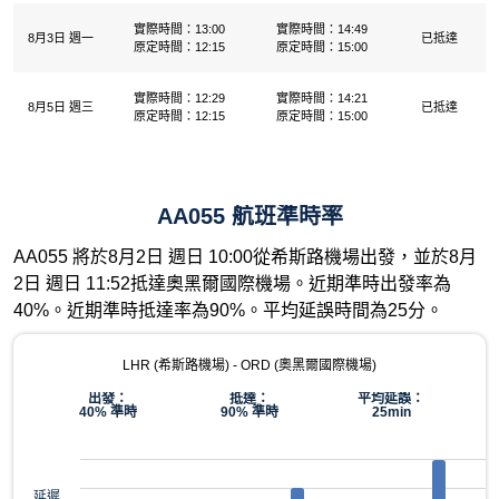
實際時間：13:00
實際時間：14:49
8月3日 週一
已抵達
原定時間：12:15
原定時間：15:00
實際時間：12:29
實際時間：14:21
8月5日 週三
已抵達
原定時間：12:15
原定時間：15:00
AA055 航班準時率
AA055 將於8月2日 週日 10:00從希斯路機場出發，並於8月
2日 週日 11:52抵達奧黑爾國際機場。近期準時出發率為
40%。近期準時抵達率為90%。平均延誤時間為25分。
LHR (希斯路機場) - ORD (奧黑爾國際機場)
出發：
抵達：
平均延誤：
40% 準時
90% 準時
25min
延遲