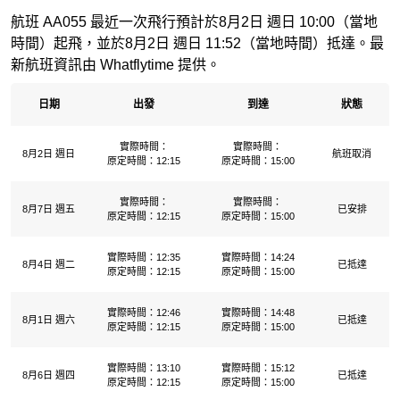
航班 AA055 最近一次飛行預計於8月2日 週日 10:00（當地
時間）起飛，並於8月2日 週日 11:52（當地時間）抵達。最
新航班資訊由 Whatflytime 提供。
日期
出發
到達
狀態
實際時間：
實際時間：
8月2日 週日
航班取消
原定時間：12:15
原定時間：15:00
實際時間：
實際時間：
8月7日 週五
已安排
原定時間：12:15
原定時間：15:00
實際時間：12:35
實際時間：14:24
8月4日 週二
已抵達
原定時間：12:15
原定時間：15:00
實際時間：12:46
實際時間：14:48
8月1日 週六
已抵達
原定時間：12:15
原定時間：15:00
實際時間：13:10
實際時間：15:12
8月6日 週四
已抵達
原定時間：12:15
原定時間：15:00