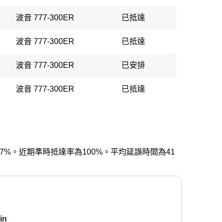
波音 777-300ER
已抵達
波音 777-300ER
已抵達
波音 777-300ER
已安排
波音 777-300ER
已抵達
為57%。近期準時抵達率為100%。平均延誤時間為41
in