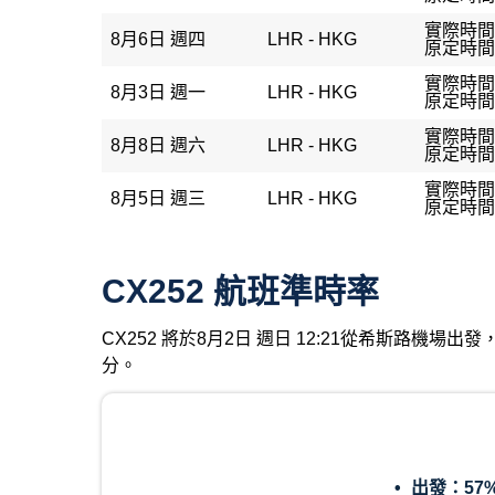
實際時間：
8月6日 週四
LHR - HKG
原定時間：
實際時間：
8月3日 週一
LHR - HKG
原定時間：
實際時間
8月8日 週六
LHR - HKG
原定時間：
實際時間：
8月5日 週三
LHR - HKG
原定時間：
CX252 航班準時率
CX252 將於8月2日 週日 12:21從希斯路機場
分。
出發：
57