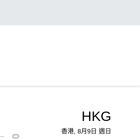
HKG
香港, 8月9日 週日