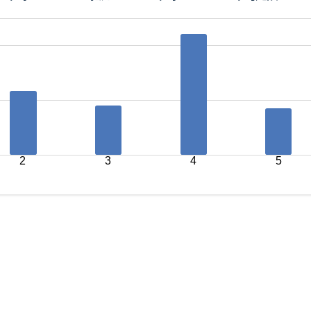
2
3
4
5