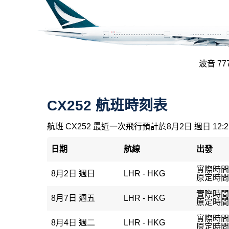
波音 777
CX252 航班時刻表
航班 CX252 最近一次飛行預計於8月2日 週日 12:
日期
航線
出發
實際時間：
8月2日 週日
LHR - HKG
原定時間：
實際時間：
8月7日 週五
LHR - HKG
原定時間：
實際時間：
8月4日 週二
LHR - HKG
原定時間：