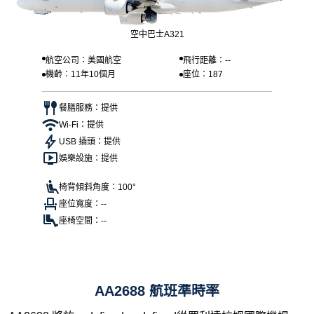
空中巴士A321
航空公司：美國航空
飛行距離：--
機齡：11年10個月
座位：187
餐膳服務：提供
Wi-Fi：提供
USB 插頭：提供
娛樂設施：提供
椅背傾斜角度：100°
座位寬度：--
座椅空間：--
AA2688 航班準時率