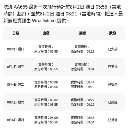
航班 AA655 最近一次飛行預計於8月2日 週日 05:55（當地
時間）起飛，並於8月2日 週日 08:21（當地時間）抵達。最
新航班資訊由 Whatflytime 提供。
日期
出發
到達
狀態
實際時間：
實際時間：
8月2日 週日
已安排
原定時間：05:55
原定時間：09:12
實際時間：
實際時間：
8月7日 週五
已安排
原定時間：05:55
原定時間：09:04
實際時間：06:09
實際時間：08:44
8月4日 週二
已抵達
原定時間：05:55
原定時間：09:12
實際時間：06:02
實際時間：08:27
8月1日 週六
已抵達
原定時間：05:55
原定時間：09:12
實際時間：06:09
實際時間：08:38
8月6日 週四
已抵達
原定時間：05:55
原定時間：09:04