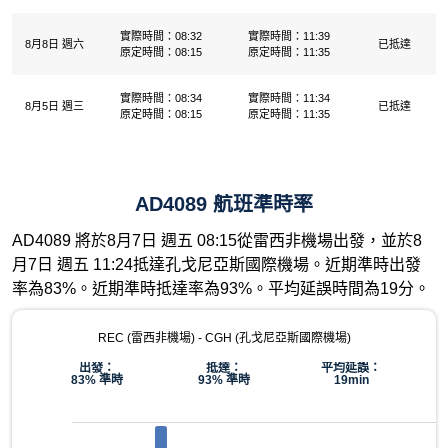
實際時間：08:32
實際時間：11:39
8月8日 週六
已抵達
原定時間：08:15
原定時間：11:35
實際時間：08:34
實際時間：11:34
8月5日 週三
已抵達
原定時間：08:15
原定時間：11:35
AD4089 航班準時率
AD4089 將於8月7日 週五 08:15從雷西非機場出發，並於8
月7日 週五 11:24抵達孔戈尼亞斯國際機場。近期準時出發
率為83%。近期準時抵達率為93%。平均延誤時間為19分。
REC (雷西非機場) - CGH (孔戈尼亞斯國際機場)
出發：
抵達：
平均延誤：
83% 準時
93% 準時
19min