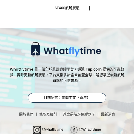
AF460航班狀態
Whatflytime 是一個全球航班追蹤平台，透過 Trip.com 提供的可靠數
據，實時更新航班狀態。平台支援多語言並覆蓋全球，是您掌握最新航班
資訊的可信來源。
目前語言：繁體中文（香港）
|
|
|
關於我們
條款及細則
甚麼是航班追蹤器？
最新消息
@whatflytime
@Whatflytime