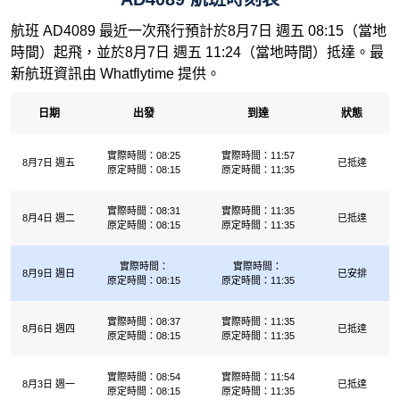
航班 AD4089 最近一次飛行預計於8月7日 週五 08:15（當地
時間）起飛，並於8月7日 週五 11:24（當地時間）抵達。最
新航班資訊由 Whatflytime 提供。
日期
出發
到達
狀態
實際時間：08:25
實際時間：11:57
8月7日 週五
已抵達
原定時間：08:15
原定時間：11:35
實際時間：08:31
實際時間：11:35
8月4日 週二
已抵達
原定時間：08:15
原定時間：11:35
實際時間：
實際時間：
8月9日 週日
已安排
原定時間：08:15
原定時間：11:35
實際時間：08:37
實際時間：11:35
8月6日 週四
已抵達
原定時間：08:15
原定時間：11:35
實際時間：08:54
實際時間：11:54
8月3日 週一
已抵達
原定時間：08:15
原定時間：11:35